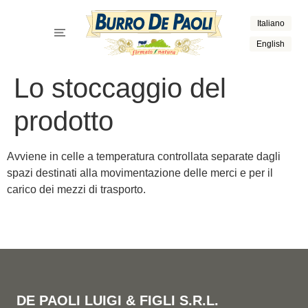
Italiano
English
Lo stoccaggio del
prodotto
Avviene in celle a temperatura controllata separate dagli
spazi destinati alla movimentazione delle merci e per il
carico dei mezzi di trasporto.
DE PAOLI LUIGI & FIGLI S.R.L.