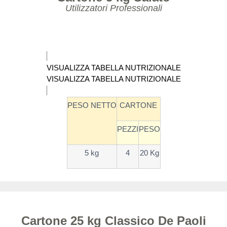
Utilizzatori Professionali
VISUALIZZA TABELLA NUTRIZIONALE
VISUALIZZA TABELLA NUTRIZIONALE
PESO NETTO
CARTONE
PEZZI
PESO
5 kg
4
20 Kg
Cartone 25 kg Classico De Paoli