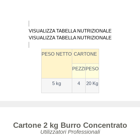
VISUALIZZA TABELLA NUTRIZIONALE
VISUALIZZA TABELLA NUTRIZIONALE
PESO NETTO
CARTONE
PEZZI
PESO
5 kg
4
20 Kg
Cartone 2 kg Burro Concentrato
Utilizzatori Professionali