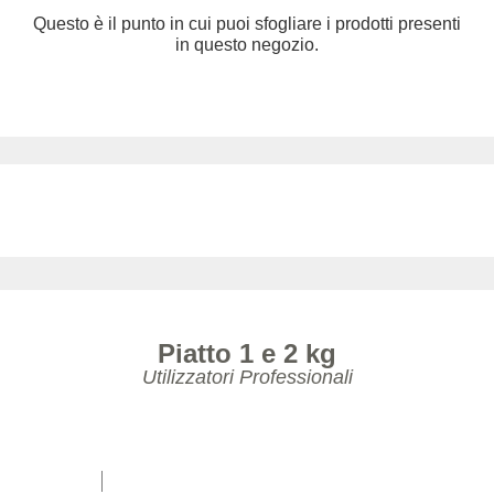
Questo è il punto in cui puoi sfogliare i prodotti presenti
in questo negozio.
Piatto 1 e 2 kg
Utilizzatori Professionali