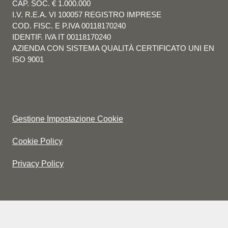
CAP. SOC. € 1.000.000
I.V. R.E.A. VI 100057 REGISTRO IMPRESE
COD. FISC. E P.IVA 00118170240
IDENTIF. IVA IT 00118170240
AZIENDA CON SISTEMA QUALITÀ CERTIFICATO UNI EN
ISO 9001
Gestione Impostazione Cookie
Cookie Policy
Privacy Policy