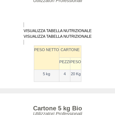
Utilizzatori Professionali
VISUALIZZA TABELLA NUTRIZIONALE
VISUALIZZA TABELLA NUTRIZIONALE
PESO NETTO
CARTONE
PEZZI
PESO
5 kg
4
20 Kg
Cartone 5 kg Bio
Utilizzatori Professionali