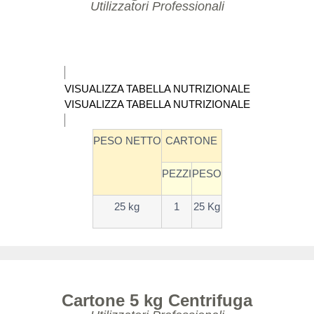
Utilizzatori Professionali
VISUALIZZA TABELLA NUTRIZIONALE
VISUALIZZA TABELLA NUTRIZIONALE
PESO NETTO
CARTONE
PEZZI
PESO
25 kg
1
25 Kg
Cartone 5 kg Centrifuga