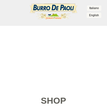
Italiano
English
SHOP