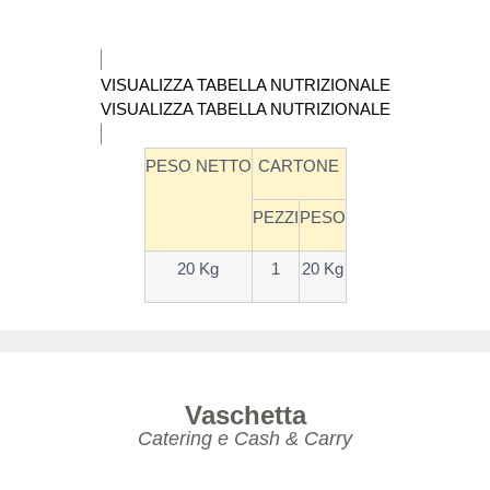
VISUALIZZA TABELLA NUTRIZIONALE
VISUALIZZA TABELLA NUTRIZIONALE
PESO NETTO
CARTONE
PEZZI
PESO
20 Kg
1
20 Kg
Vaschetta
Catering e Cash & Carry