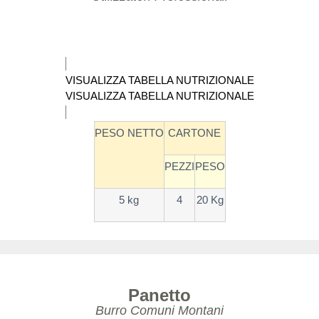
VISUALIZZA TABELLA NUTRIZIONALE
VISUALIZZA TABELLA NUTRIZIONALE
PESO NETTO
CARTONE
PEZZI
PESO
5 kg
4
20 Kg
Panetto
Burro Comuni Montani