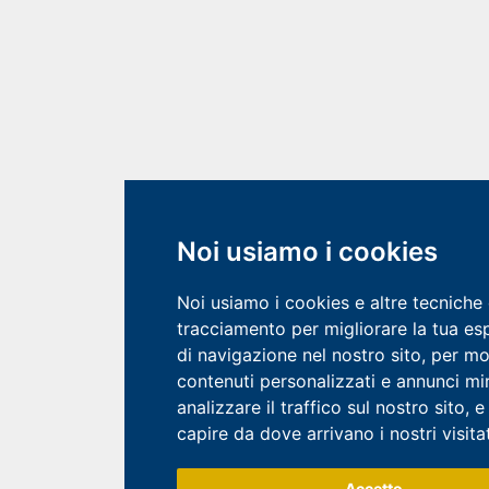
Noi usiamo i cookies
Noi usiamo i cookies e altre tecniche 
tracciamento per migliorare la tua es
di navigazione nel nostro sito, per mo
contenuti personalizzati e annunci mir
analizzare il traffico sul nostro sito, e
capire da dove arrivano i nostri visitat
Accetto