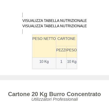
VISUALIZZA TABELLA NUTRIZIONALE
VISUALIZZA TABELLA NUTRIZIONALE
PESO NETTO
CARTONE
PEZZI
PESO
10 Kg
1
10 Kg
Cartone 20 Kg Burro Concentrato
Utilizzatori Professionali