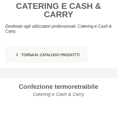
CATERING E CASH &
CARRY
Destinato agli utilizzatori professionali: Catering e Cash &
Carry.
TORNA AL CATALOGO PRODOTTI
TORNA AL CATALOGO PRODOTTI
Confezione termoretraibile
Catering e Cash & Carry