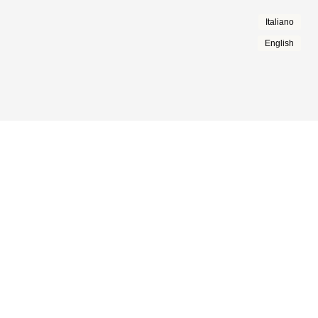
Italiano
English