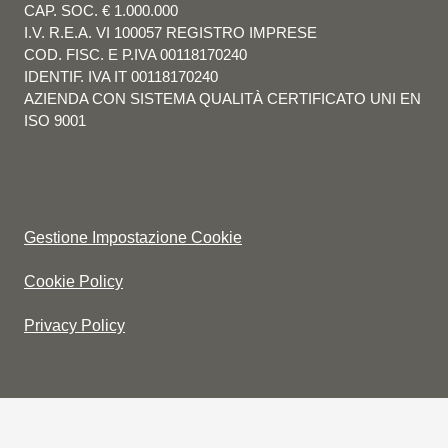
CAP. SOC. € 1.000.000
I.V. R.E.A. VI 100057 REGISTRO IMPRESE
COD. FISC. E P.IVA 00118170240
IDENTIF. IVA IT 00118170240
AZIENDA CON SISTEMA QUALITÀ CERTIFICATO UNI EN
ISO 9001
Gestione Impostazione Cookie
Cookie Policy
Privacy Policy