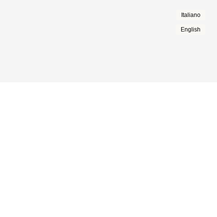
Italiano
English