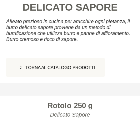
DELICATO SAPORE
Alleato prezioso in cucina per arricchire ogni pietanza, il
burro delicato sapore proviene da un metodo di
burrificazione che utilizza burro e panne di affioramento.
Burro cremoso e ricco di sapore.
TORNA AL CATALOGO PRODOTTI
TORNA AL CATALOGO PRODOTTI
Rotolo 250 g
Delicato Sapore