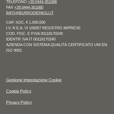
TELEFONO
+39 0444-351088
FAX
+39 0444-351080
INFO@BURRODEPAOLI.IT
CAP. SOC. € 1.000.000
I.V. R.E.A. VI 100057 REGISTRO IMPRESE
COD. FISC. E P.IVA 00118170240
IDENTIF. IVA IT 00118170240
AZIENDA CON SISTEMA QUALITÀ CERTIFICATO UNI EN
ISO 9001
Gestione Impostazione Cookie
Cookie Policy
Privacy Policy