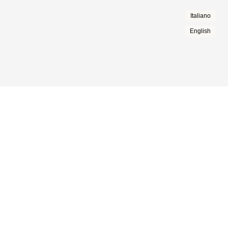
Italiano
English