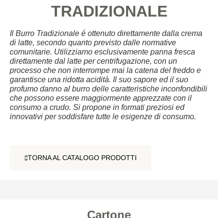
TRADIZIONALE
Il Burro Tradizionale é ottenuto direttamente dalla crema
di latte, secondo quanto previsto dalle normative
comunitarie. Utilizziamo esclusivamente panna fresca
direttamente dal latte per centrifugazione, con un
processo che non interrompe mai la catena del freddo e
garantisce una ridotta acidità. Il suo sapore ed il suo
profumo danno al burro delle caratteristiche inconfondibili
che possono essere maggiormente apprezzate con il
consumo a crudo. Si propone in formati preziosi ed
innovativi per soddisfare tutte le esigenze di consumo.
TORNA AL CATALOGO PRODOTTI
TORNA AL CATALOGO PRODOTTI
Cartone