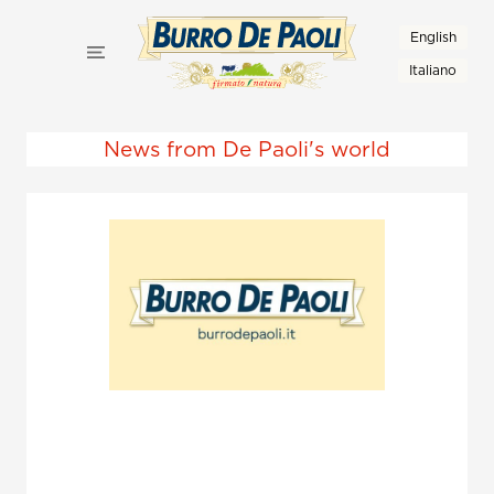
English
Italiano
News from De Paoli's world