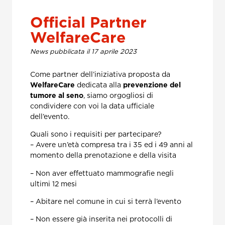
Official Partner
WelfareCare
News pubblicata il 17 aprile 2023
Come partner dell’iniziativa proposta da
WelfareCare
dedicata alla
prevenzione del
tumore al seno
, siamo orgogliosi di
condividere con voi la data ufficiale
dell’evento.
Quali sono i requisiti per partecipare?
– Avere un’età compresa tra i 35 ed i 49 anni al
momento della prenotazione e della visita
– Non aver effettuato mammografie negli
ultimi 12 mesi
– Abitare nel comune in cui si terrà l’evento
– Non essere già inserita nei protocolli di