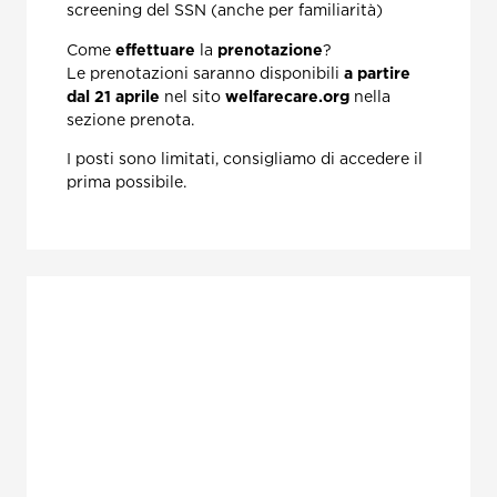
screening del SSN (anche per familiarità)
Come
effettuare
la
prenotazione
?
Le prenotazioni saranno disponibili
a partire
dal 21 aprile
nel sito
welfarecare.org
nella
sezione prenota.
I posti sono limitati, consigliamo di accedere il
prima possibile.