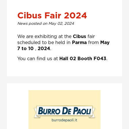
Cibus Fair 2024
News posted on May 02, 2024
We are exhibiting at the
Cibus
fair
scheduled to be held in
Parma
from
May
7 to 10
,
2024
.
You can find us at
Hall 02 Booth F043
.