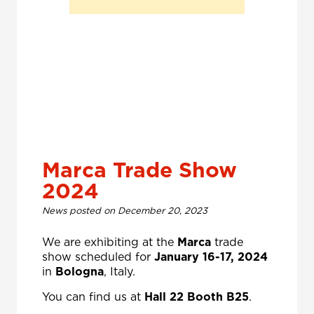
Marca Trade Show
2024
News posted on December 20, 2023
We are exhibiting at the
Marca
trade
show scheduled for
January 16-17, 2024
in
Bologna
, Italy.
You can find us at
Hall 22 Booth B25
.