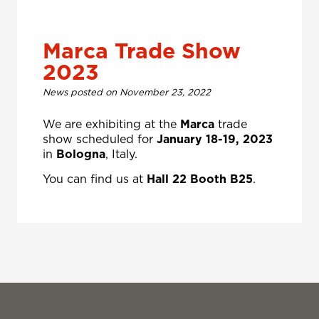
Marca Trade Show
2023
News posted on November 23, 2022
We are exhibiting at the
Marca
trade
show scheduled for
January 18-19, 2023
in
Bologna
, Italy.
You can find us at
Hall 22 Booth B25
.