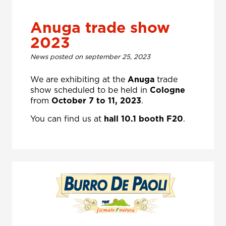
Anuga trade show
2023
News posted on september 25, 2023
We are exhibiting at the
Anuga
trade
show scheduled to be held in
Cologne
from
October 7 to 11, 2023
.
You can find us at
hall 10.1 booth F20
.