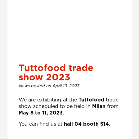
Tuttofood trade
show 2023
News posted on April 19, 2023
We are exhibiting at the
Tuttofood
trade
show scheduled to be held in
Milan
from
May 8 to 11, 2023
.
You can find us at
hall 04 booth S14
.